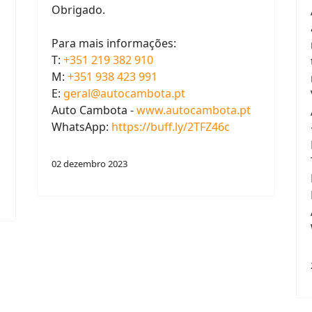
Aviso de Encerramento