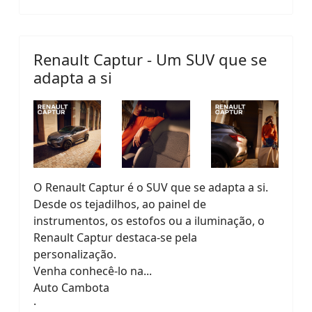
Renault Captur - Um SUV que se
adapta a si
O Renault Captur é o SUV que se adapta a si.
Desde os tejadilhos, ao painel de
instrumentos, os estofos ou a iluminação, o
Renault Captur destaca-se pela
personalização.
Venha conhecê-lo na...
Auto Cambota
·