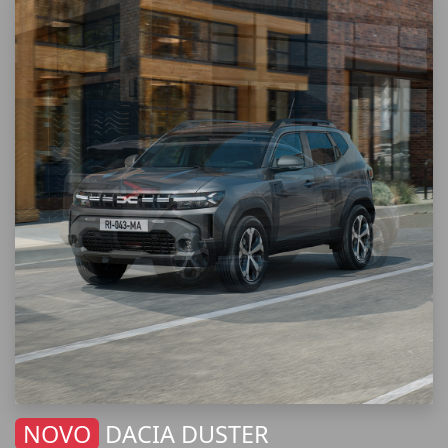
NOVO
DACIA DUSTER