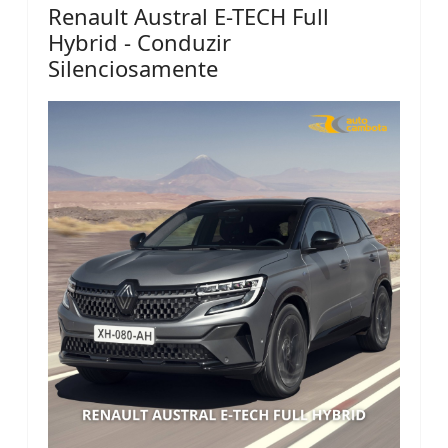
Renault Austral E-TECH Full
Hybrid - Conduzir
Silenciosamente