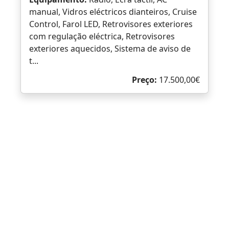
manual, Vidros eléctricos dianteiros, Cruise
Control, Farol LED, Retrovisores exteriores
com regulação eléctrica, Retrovisores
exteriores aquecidos, Sistema de aviso de
t...
Preço:
17.500,00€