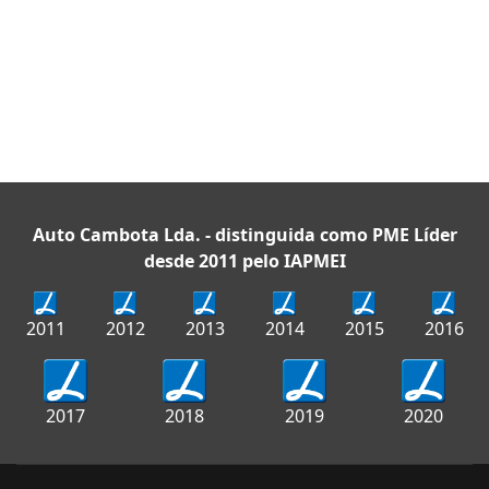
Auto Cambota Lda. - distinguida como PME Líder
desde 2011 pelo IAPMEI
2011
2012
2013
2014
2015
2016
2017
2018
2019
2020