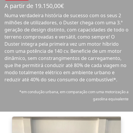
A partir de 19.150,00€
Numa verdadeira história de sucesso com os seus 2
milhões de utilizadores, o Duster chega com uma 3.ª
geração de design distinto, com capacidades de todo o
terreno comprovadas e versátil, como sempre! O
Duster integra pela primeira vez um motor híbrido
com uma potência de 140 cv. Beneficie de um motor
dinâmico, sem constrangimentos de carregamento,
que lhe permitirá conduzir até 80% de cada viagem no
modo totalmente elétrico em ambiente urbano e
reduzir até 40% do seu consumo de combustível*.
*em condução urbana, em comparação com uma motorização a
gasolina equivalente